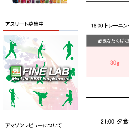
アスリート募集中
アマゾンレビューについて