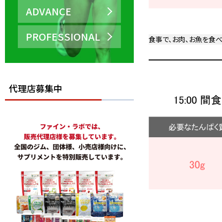
ADVANCE
PROFESSIONAL
食事で、お肉、お魚を食
代理店募集中