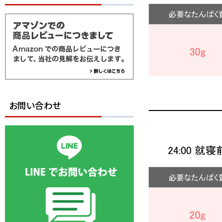
お問い合わせ