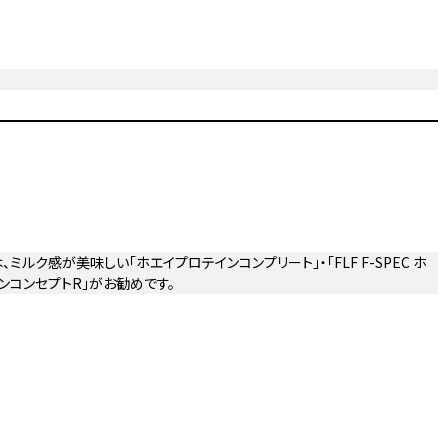
ミルク感が美味しい「ホエイプロテインコンプリート」・「FLF F-SPEC ホ
ンコンセプトR」がお勧めです。