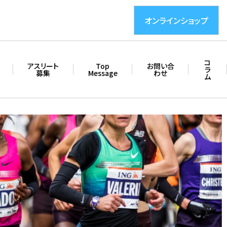
オンラインショップ
コ
アスリート
Top
お問い合
ラ
募集
Message
わせ
ム