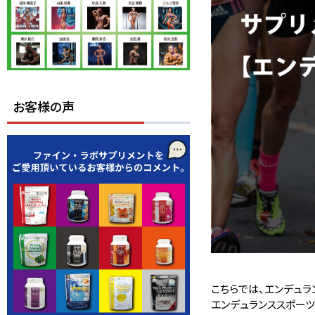
お客様の声
こちらでは、エンデュラ
エンデュランススポー