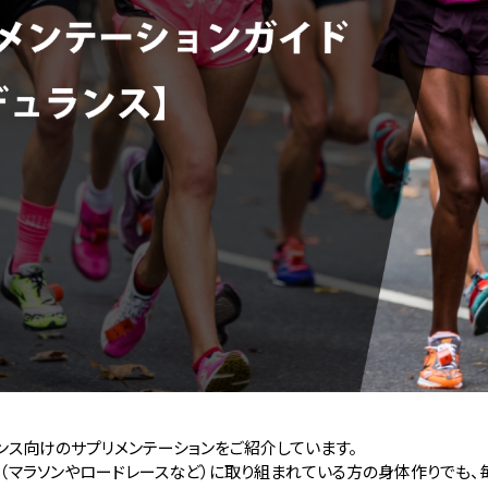
ンス向けのサプリメンテーションをご紹介しています。
ツ（マラソンやロードレースなど）に取り組まれている方の身体作りでも