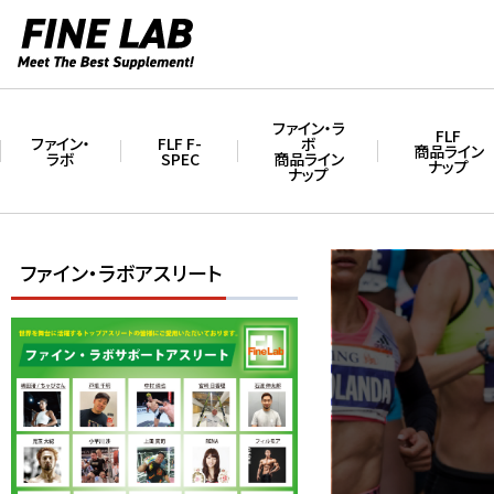
ファイン・ラ
FLF
ファイン・
FLF F-
ボ
商品ライン
ラボ
SPEC
商品ライン
ナップ
ナップ
ファイン・ラボアスリート