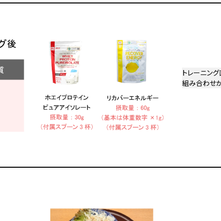
トレーニング
組み合わせが