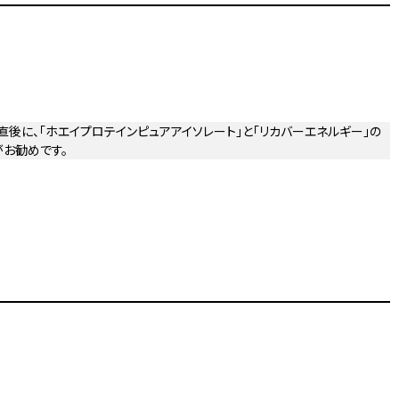
直後に、「ホエイプロテインピュアアイソレート」と「リカバーエネルギー」の
お勧めです。