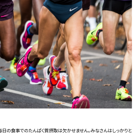
、毎日の食事でのたんぱく質摂取は欠かせません。みなさんはしっかりと