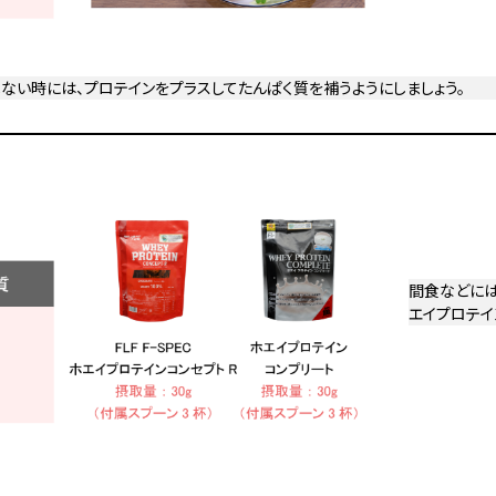
べない時には、プロテインをプラスしてたんぱく質を補うようにしましょう。
間食などには、
エイプロテイ