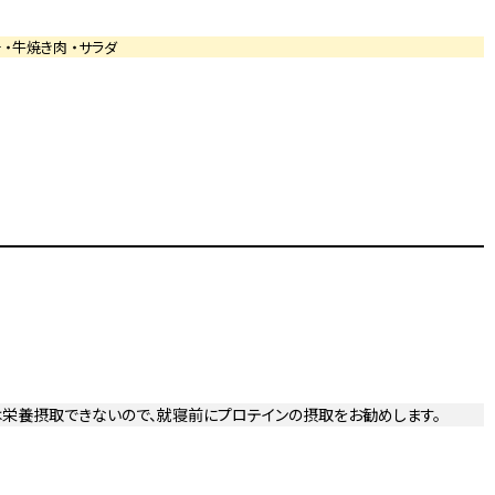
 ・牛焼き肉 ・サラダ
栄養摂取できないので、就寝前にプロテインの摂取をお勧めします。