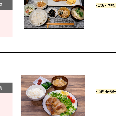
・ご飯 ・味噌
・ご飯 ・味噌