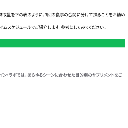
質摂取量を下の表のように、3回の食事の合間に分けて摂ることをお勧め
をタイムスケジュールでご紹介します。参考にしてみてください。
イン・ラボでは、あらゆるシーンに合わせた目的別のサプリメントをご