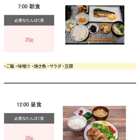
・ご飯 ・味噌汁 ・焼き魚 ・サラダ ・豆腐