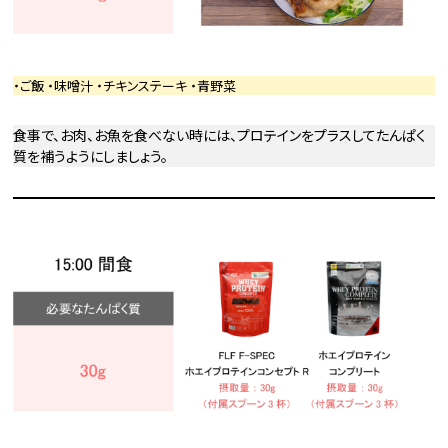
・ご飯 ・味噌汁 ・チキンステーキ ・青野菜
食事で、お肉、お魚を食べない時には、プロテインをプラスしてたんぱく
質を補うようにしましょう。