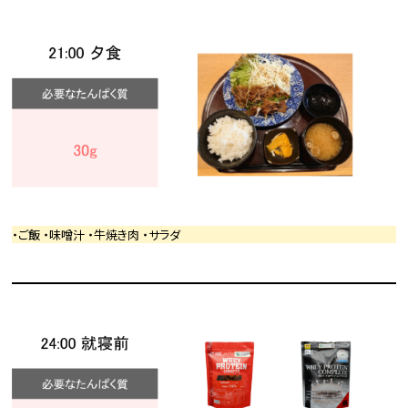
・ご飯 ・味噌汁 ・牛焼き肉 ・サラダ