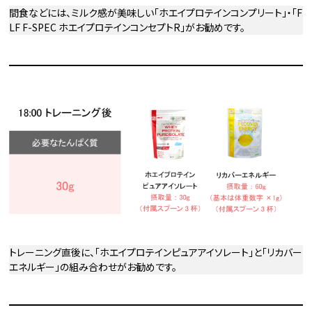
間食などには、ミルク感が美味しい「ホエイプロテインコンプリート」・「F
LF F-SPEC ホエイプロテインコンセプトR」がお勧めです。
トレーニング直後に、「ホエイプロテインピュアアイソレート」と「リカバー
エネルギー」の組み合わせがお勧めです。