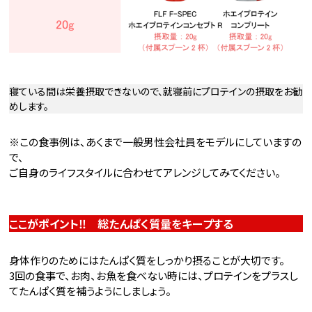
寝ている間は栄養摂取できないので、就寝前にプロテインの摂取をお勧
めします。
※この食事例は、あくまで一般男性会社員をモデルにしていますの
で、
ご自身のライフスタイルに合わせてアレンジしてみてください。
ここがポイント‼ 総たんぱく質量をキープする
身体作りのためにはたんぱく質をしっかり摂ることが大切です。
3回の食事で、お肉、お魚を食べない時には、プロテインをプラスし
てたんぱく質を補うようにしましょう。