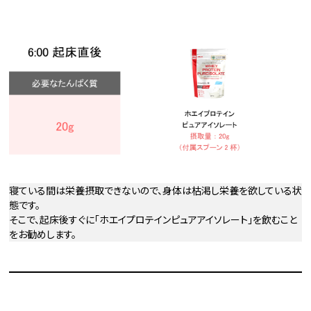
寝ている間は栄養摂取できないので、身体は枯渇し栄養を欲している状
態です。
そこで、起床後すぐに「ホエイプロテインピュアアイソレート」を飲むこと
をお勧めします。