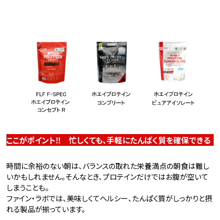
ここがポイント‼ 忙しくても、手軽にたんぱく質を確保できる
時間に余裕のない朝は、バランスの取れた栄養満点の朝食は難し
いかもしれません。そんなとき、プロテインだけではお腹が空いて
しまうことも。
ファイン・ラボでは、美味しくてヘルシー、たんぱく質がしっかりと摂
れる製品が揃っています。