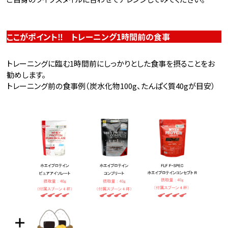
ここがポイント‼ トレーニング1時間前の食事
トレーニングに臨む1時間前にしっかりとした食事を摂ることをお
勧めします。
トレーニング前の食事例（炭水化物100g、たんぱく質40gが目安）