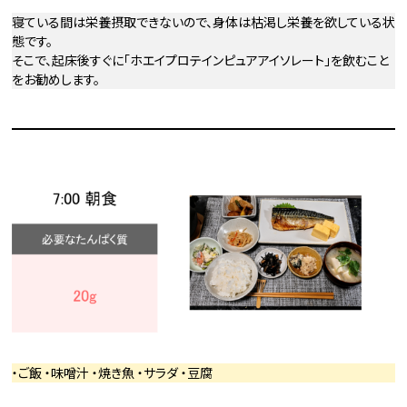
寝ている間は栄養摂取できないので、身体は枯渇し栄養を欲している状
態です。
そこで、起床後すぐに「ホエイプロテインピュアアイソレート」を飲むこと
をお勧めします。
・ご飯 ・味噌汁 ・焼き魚 ・サラダ ・豆腐