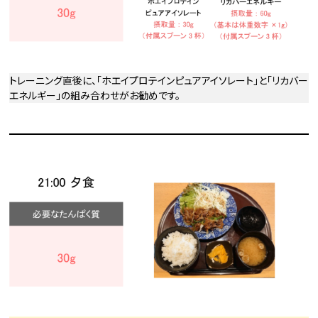
トレーニング直後に、「ホエイプロテインピュアアイソレート」と「リカバー
エネルギー」の組み合わせがお勧めです。