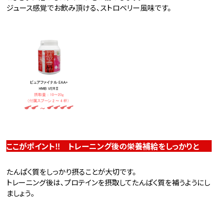
ジュース感覚でお飲み頂ける、ストロベリー風味です。
ここがポイント‼ トレーニング後の栄養補給をしっかりと
たんぱく質をしっかり摂ることが大切です。
トレーニング後は、プロテインを摂取してたんぱく質を補うようにし
ましょう。