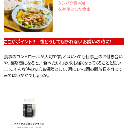
タンパク質 40g
を基準とした食事
ここがポイント‼ 夜どうしても断れないお誘いの時に！
食事のコントロールが大切です。とはいっても仕事上のお付き合い
や、長期間になると、「食べたい！」欲求も強くなってくることと思い
ます。そんな時の安心＆保険として、週に１～2回の開放日を作って
みてはいかがでしょうか。