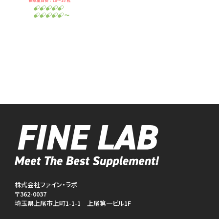
株式会社ファイン・ラボ
〒362-0037
埼玉県上尾市上町1-1-1 上尾第一ビル1F