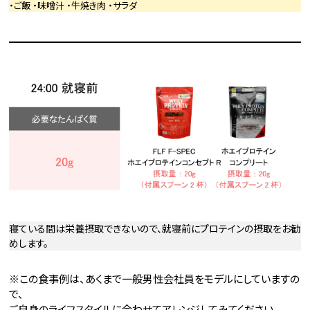
・ご飯 ・味噌汁 ・牛焼き肉 ・サラダ
寝ている間は栄養摂取できないので、就寝前にプロテインの摂取をお勧
めします。
※この食事例は、あくまで一般男性会社員をモデルにしていますの
で、
ご自身のライフスタイルに合わせてアレンジしてみてください。