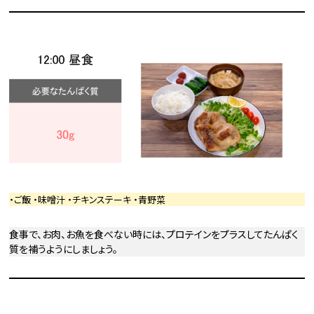
・ご飯 ・味噌汁 ・チキンステーキ ・青野菜
食事で、お肉、お魚を食べない時には、プロテインをプラスしてたんぱく
質を補うようにしましょう。