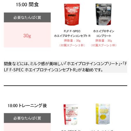
間食などには、ミルク感が美味しい「ホエイプロテインコンプリート」・「F
LF F-SPEC ホエイプロテインコンセプトR」がお勧めです。