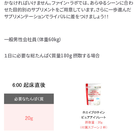
かなければいけません。ファイン・ラボでは、あらゆるシーンに合わ
せた目的別のサプリメントをご用意しています。さらに一歩進んだ
サプリメンテーションでライバルに差をつけましょう！！
一般男性会社員（体重60kg）
１日に必要な総たんぱく質量180g 摂取する場合