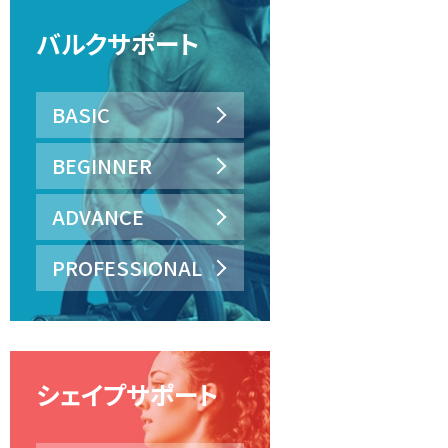
バルクサポート
BASIC
BEGINNER
ADVANCE
PROFESSIONAL
シェイプサポート