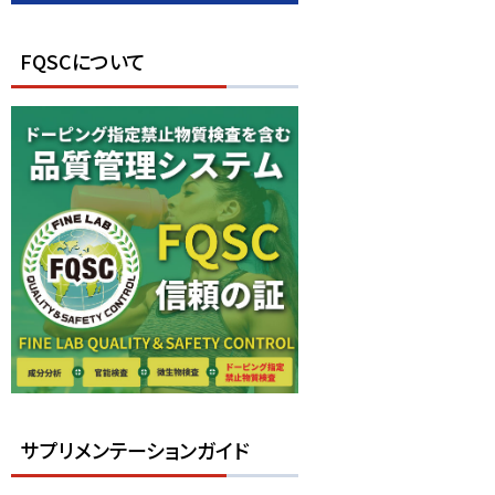
FQSCについて
サプリメンテーションガイド