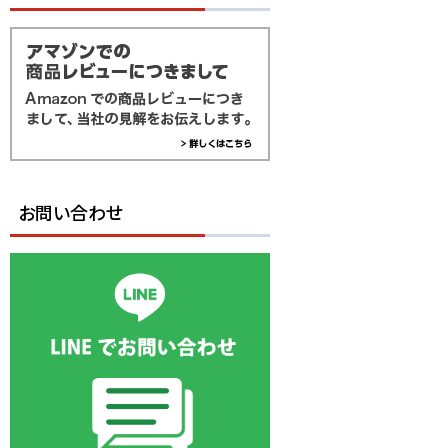
お問い合わせ