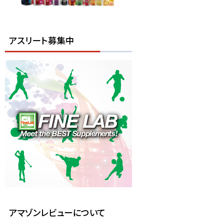
アスリート募集中
アマゾンレビューについて