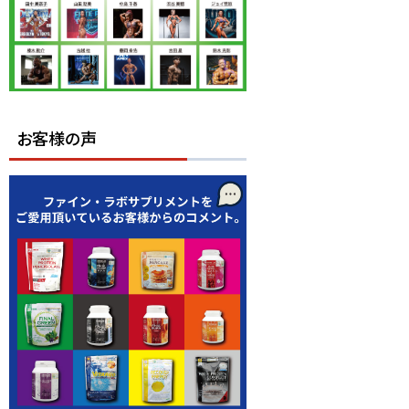
お客様の声