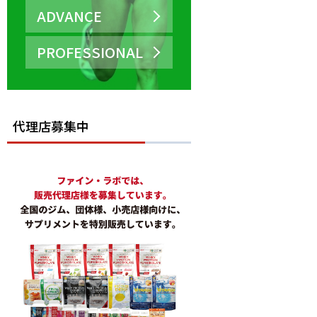
ADVANCE
PROFESSIONAL
代理店募集中