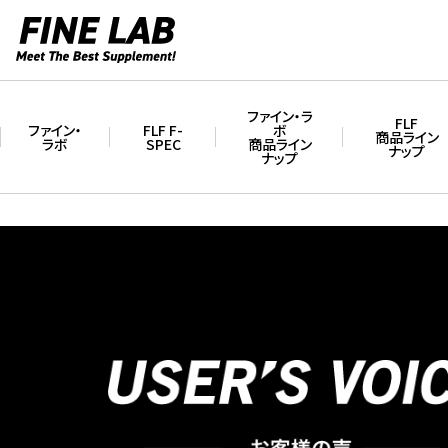
ファイン・ラ
FLF
ファイン・
FLF F-
ボ
商品ライン
ラボ
SPEC
商品ライン
ナップ
ナップ