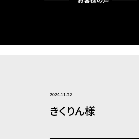
2024.11.22
きくりん様