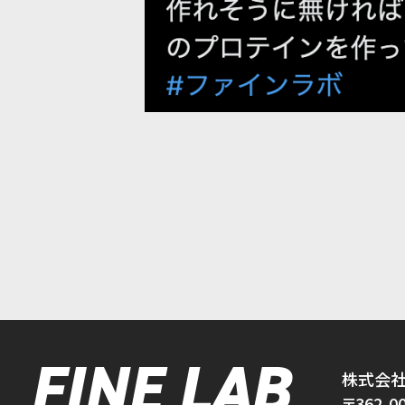
株式会社
〒362-0