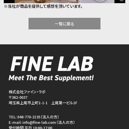
※当社が商品を提供して感想を頂いています。
一覧に戻る
株式会社ファイン・ラボ
〒362-0037
埼玉県上尾市上町1-1-1 上尾第一ビル1F
TEL:
048-770-2135（法人の方）
E-mail:
info@fine-lab.com（法人の方）
受付時間 平日 10:00-17:00