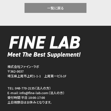
一覧に戻る
株式会社ファイン・ラボ
〒362-0037
埼玉県上尾市上町1-1-1 上尾第一ビル1F
TEL:
048-770-2135（法人の方）
E-mail:
info@fine-lab.com（法人の方）
受付時間 平日 10:00-17:00
土日祝祭日はお休みとなります。