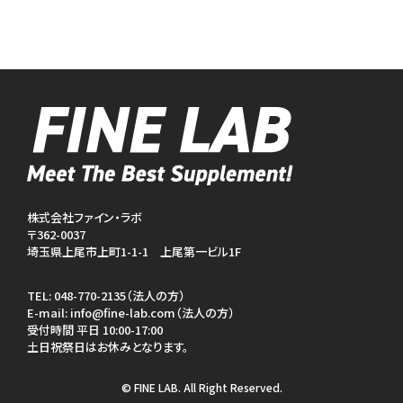
株式会社ファイン・ラボ
〒362-0037
埼玉県上尾市上町1-1-1 上尾第一ビル1F
TEL:
048-770-2135（法人の方）
E-mail:
info@fine-lab.com（法人の方）
受付時間 平日 10:00-17:00
土日祝祭日はお休みとなります。
© FINE LAB. All Right Reserved.