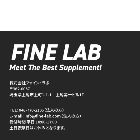
株式会社ファイン・ラボ
〒362-0037
埼玉県上尾市上町1-1-1 上尾第一ビル1F
TEL:
048-770-2135（法人の方）
E-mail:
info@fine-lab.com（法人の方）
受付時間 平日 10:00-17:00
土日祝祭日はお休みとなります。