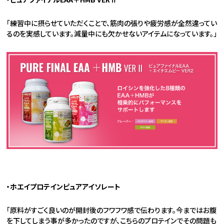
「練習中に摂らせていただくことで、筋肉の張りや疲労感が全然違ってい
るのを実感しています。減量中にも欠かせないアイテムになっています。」
・ホエイプロテインピュアアイソレート
「原料がすごく良いのが開封後のフワフワ感で伝わります。今まではお腹
を下してしまう事が多かったのですが、こちらのプロテインでその問題も