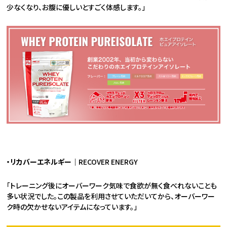
少なくなり、お腹に優しいとすごく体感します。」
・リカバーエネルギー｜
RECOVER ENERGY
「トレーニング後にオーバーワーク気味で食欲が無く食べれないことも
多い状況でした。この製品を利用させていただいてから、オーバーワー
ク時の欠かせないアイテムになっています。」