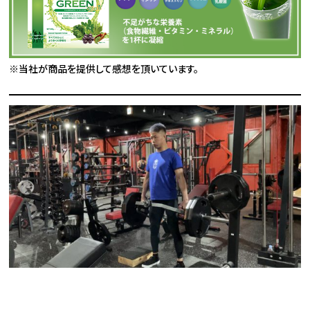
※当社が商品を提供して感想を頂いています。