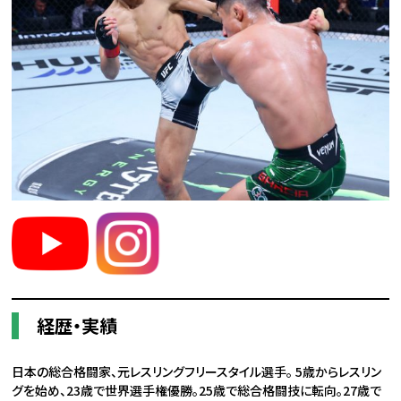
経歴・実績
日本の総合格闘家、元レスリングフリースタイル選手。 5歳からレスリン
グを始め、23歳で世界選手権優勝。25歳で総合格闘技に転向。27歳で