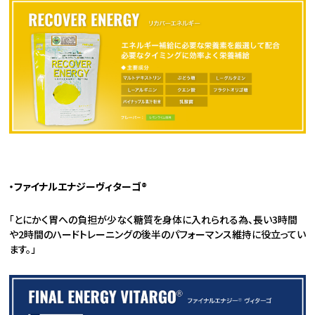
・ファイナルエナジー
ヴィターゴ
®
「とにかく胃への負担が少なく糖質を身体に入れられる為、長い3時間
や2時間のハードトレーニングの後半のパフォーマンス維持に役立ってい
ます。」