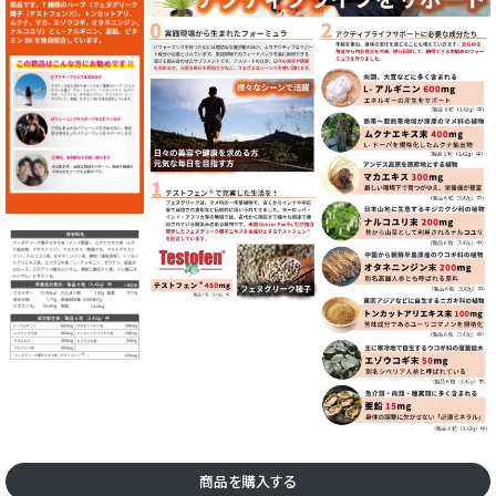
商品を購入する