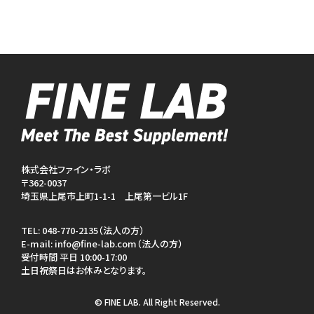
株式会社ファイン・ラボ
〒362-0037
埼玉県上尾市上町1-1-1 上尾第一ビル1F
TEL:
048-770-2135（法人の方）
E-mail:
info@fine-lab.com（法人の方）
受付時間 平日 10:00-17:00
土日祝祭日はお休みとなります。
© FINE LAB. All Right Reserved.