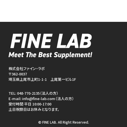
株式会社ファイン・ラボ
〒362-0037
埼玉県上尾市上町1-1-1 上尾第一ビル1F
TEL:
048-770-2135（法人の方）
E-mail:
info@fine-lab.com（法人の方）
受付時間 平日 10:00-17:00
土日祝祭日はお休みとなります。
© FINE LAB. All Right Reserved.