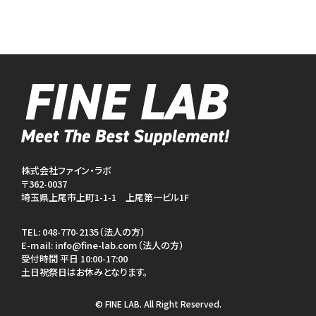
株式会社ファイン・ラボ
〒362-0037
埼玉県上尾市上町1-1-1 上尾第一ビル1F
TEL:
048-770-2135（法人の方）
E-mail:
info@fine-lab.com（法人の方）
受付時間 平日 10:00-17:00
土日祝祭日はお休みとなります。
© FINE LAB. All Right Reserved.