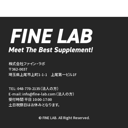
株式会社ファイン・ラボ
〒362-0037
埼玉県上尾市上町1-1-1 上尾第一ビル1F
TEL:
048-770-2135（法人の方）
E-mail:
info@fine-lab.com（法人の方）
受付時間 平日 10:00-17:00
土日祝祭日はお休みとなります。
© FINE LAB. All Right Reserved.